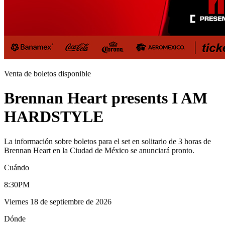
Venta de boletos disponible
Brennan Heart presents I AM
HARDSTYLE
La información sobre boletos para el set en solitario de 3 horas de
Brennan Heart en la Ciudad de México se anunciará pronto.
Cuándo
8:30PM
Viernes 18 de septiembre de 2026
Dónde