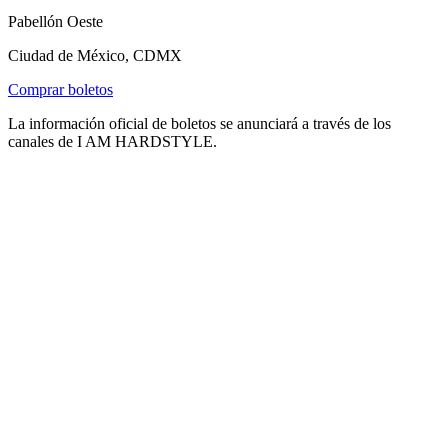
Pabellón Oeste
Ciudad de México, CDMX
Comprar boletos
La información oficial de boletos se anunciará a través de los
canales de I AM HARDSTYLE.